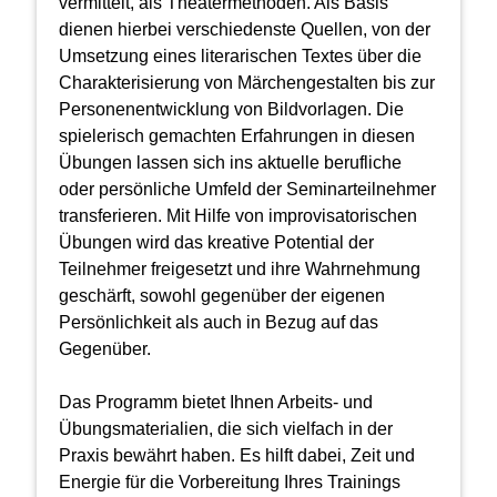
vermittelt, als Theatermethoden. Als Basis
dienen hierbei verschiedenste Quellen, von der
Umsetzung eines literarischen Textes über die
Charakterisierung von Märchengestalten bis zur
Personenentwicklung von Bildvorlagen. Die
spielerisch gemachten Erfahrungen in diesen
Übungen lassen sich ins aktuelle berufliche
oder persönliche Umfeld der Seminarteilnehmer
transferieren. Mit Hilfe von improvisatorischen
Übungen wird das kreative Potential der
Teilnehmer freigesetzt und ihre Wahrnehmung
geschärft, sowohl gegenüber der eigenen
Persönlichkeit als auch in Bezug auf das
Gegenüber.
Das Programm bietet Ihnen Arbeits- und
Übungsmaterialien, die sich vielfach in der
Praxis bewährt haben. Es hilft dabei, Zeit und
Energie für die Vorbereitung Ihres Trainings