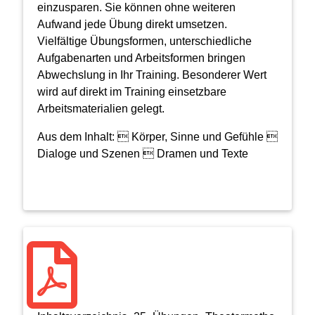
einzusparen. Sie können ohne weiteren
Aufwand jede Übung direkt umsetzen.
Vielfältige Übungsformen, unterschiedliche
Aufgabenarten und Arbeitsformen bringen
Abwechslung in Ihr Training. Besonderer Wert
wird auf direkt im Training einsetzbare
Arbeitsmaterialien gelegt.
Aus dem Inhalt:  Körper, Sinne und Gefühle 
Dialoge und Szenen  Dramen und Texte