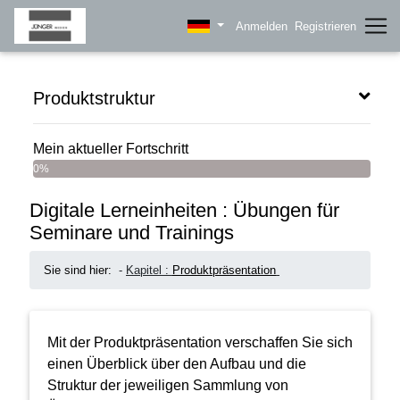
Anmelden
Registrieren
Produktstruktur
Mein aktueller Fortschritt
0%
Digitale Lerneinheiten : Übungen für
Seminare und Trainings
Sie sind hier:
-
Kapitel :
Produktpräsentation
Mit der Produktpräsentation verschaffen Sie sich
einen Überblick über den Aufbau und die
Struktur der jeweiligen Sammlung von