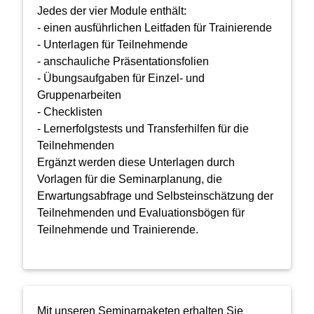
Jedes der vier Module enthält:
- einen ausführlichen Leitfaden für Trainierende
- Unterlagen für Teilnehmende
- anschauliche Präsentationsfolien
- Übungsaufgaben für Einzel- und
Gruppenarbeiten
- Checklisten
- Lernerfolgstests und Transferhilfen für die
Teilnehmenden
Ergänzt werden diese Unterlagen durch
Vorlagen für die Seminarplanung, die
Erwartungsabfrage und Selbsteinschätzung der
Teilnehmenden und Evaluationsbögen für
Teilnehmende und Trainierende.
Mit unseren Seminarpaketen erhalten Sie