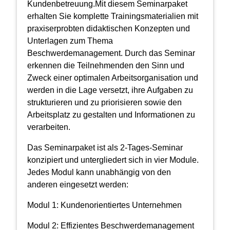
Kundenbetreuung.Mit diesem Seminarpaket
erhalten Sie komplette Trainingsmaterialien mit
praxiserprobten didaktischen Konzepten und
Unterlagen zum Thema
Beschwerdemanagement. Durch das Seminar
erkennen die Teilnehmenden den Sinn und
Zweck einer optimalen Arbeitsorganisation und
werden in die Lage versetzt, ihre Aufgaben zu
strukturieren und zu priorisieren sowie den
Arbeitsplatz zu gestalten und Informationen zu
verarbeiten.
Das Seminarpaket ist als 2-Tages-Seminar
konzipiert und untergliedert sich in vier Module.
Jedes Modul kann unabhängig von den
anderen eingesetzt werden:
Modul 1: Kundenorientiertes Unternehmen
Modul 2: Effizientes Beschwerdemanagement