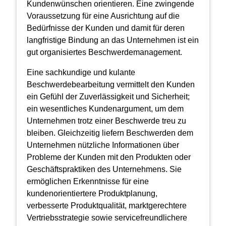
Kundenwünschen orientieren. Eine zwingende
Voraussetzung für eine Ausrichtung auf die
Bedürfnisse der Kunden und damit für deren
langfristige Bindung an das Unternehmen ist ein
gut organisiertes Beschwerdemanagement.
Eine sachkundige und kulante
Beschwerdebearbeitung vermittelt den Kunden
ein Gefühl der Zuverlässigkeit und Sicherheit;
ein wesentliches Kundenargument, um dem
Unternehmen trotz einer Beschwerde treu zu
bleiben. Gleichzeitig liefern Beschwerden dem
Unternehmen nützliche Informationen über
Probleme der Kunden mit den Produkten oder
Geschäftspraktiken des Unternehmens. Sie
ermöglichen Erkenntnisse für eine
kundenorientiertere Produktplanung,
verbesserte Produktqualität, marktgerechtere
Vertriebsstrategie sowie servicefreundlichere