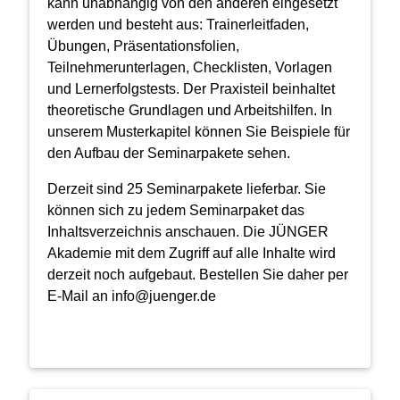
kann unabhängig von den anderen eingesetzt
werden und besteht aus: Trainerleitfaden,
Übungen, Präsentationsfolien,
Teilnehmerunterlagen, Checklisten, Vorlagen
und Lernerfolgstests. Der Praxisteil beinhaltet
theoretische Grundlagen und Arbeitshilfen. In
unserem Musterkapitel können Sie Beispiele für
den Aufbau der Seminarpakete sehen.
Derzeit sind 25 Seminarpakete lieferbar. Sie
können sich zu jedem Seminarpaket das
Inhaltsverzeichnis anschauen. Die JÜNGER
Akademie mit dem Zugriff auf alle Inhalte wird
derzeit noch aufgebaut. Bestellen Sie daher per
E-Mail an
info@juenger.de