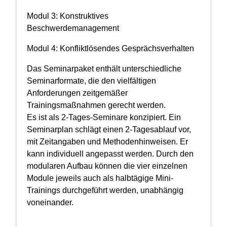
Modul 3: Konstruktives
Beschwerdemanagement
Modul 4: Konfliktlösendes Gesprächsverhalten
Das Seminarpaket enthält unterschiedliche
Seminarformate, die den vielfältigen
Anforderungen zeitgemäßer
Trainingsmaßnahmen gerecht werden.
Es ist als 2-Tages-Seminare konzipiert. Ein
Seminarplan schlägt einen 2-Tagesablauf vor,
mit Zeitangaben und Methodenhinweisen. Er
kann individuell angepasst werden. Durch den
modularen Aufbau können die vier einzelnen
Module jeweils auch als halbtägige Mini-
Trainings durchgeführt werden, unabhängig
voneinander.