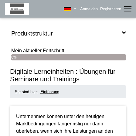
Anmelden
Registrieren
Produktstruktur
Mein aktueller Fortschritt
0%
Digitale Lerneinheiten : Übungen für
Seminare und Trainings
Sie sind hier:
Einführung
Unternehmen können unter den heutigen
Marktbedingungen längerfristig nur dann
überleben, wenn sich ihre Leistungen an den