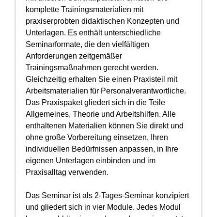
komplette Trainingsmaterialien mit
praxiserprobten didaktischen Konzepten und
Unterlagen. Es enthält unterschiedliche
Seminarformate, die den vielfältigen
Anforderungen zeitgemäßer
Trainingsmaßnahmen gerecht werden.
Gleichzeitig erhalten Sie einen Praxisteil mit
Arbeitsmaterialien für Personalverantwortliche.
Das Praxispaket gliedert sich in die Teile
Allgemeines, Theorie und Arbeitshilfen. Alle
enthaltenen Materialien können Sie direkt und
ohne große Vorbereitung einsetzen, Ihren
individuellen Bedürfnissen anpassen, in Ihre
eigenen Unterlagen einbinden und im
Praxisalltag verwenden.
Das Seminar ist als 2-Tages-Seminar konzipiert
und gliedert sich in vier Module. Jedes Modul