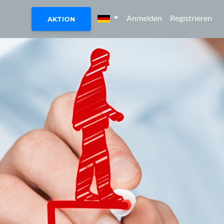
Anmelden
Registrieren
AKTION