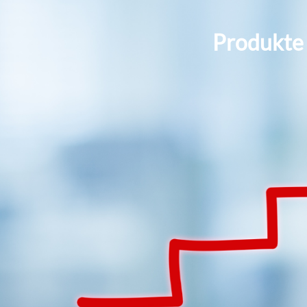
Produkte 