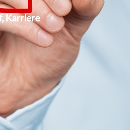
, Karriere