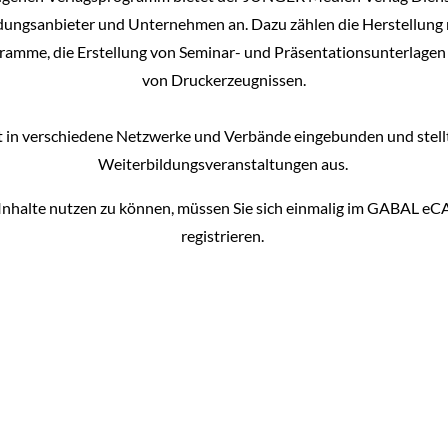
ldungsanbieter und Unternehmen an. Dazu zählen die Herstellun
ramme, die Erstellung von Seminar- und Präsentationsunterlagen
von Druckerzeugnissen.
st in verschiedene Netzwerke und Verbände eingebunden und stellt
Weiterbildungsveranstaltungen aus.
 Inhalte nutzen zu können, müssen Sie sich einmalig im GABAL 
registrieren.