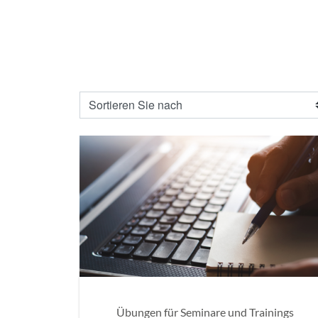
Übungen für Seminare und Trainings